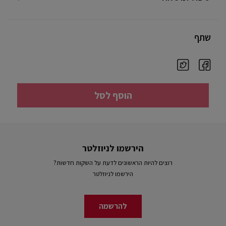
שתף
הוסף לסל
הירשמו לניוזלטר
רוצים להיות הראשונים לדעת על השקות חדשות?
הירשמו לניוזלטר
להרשמה