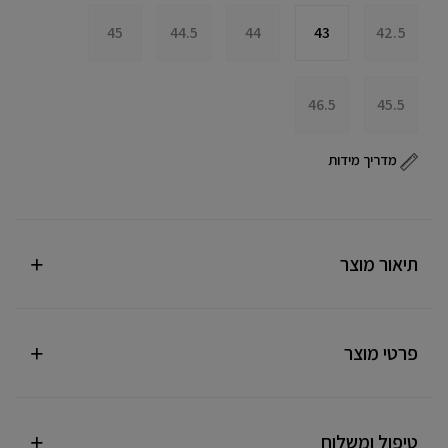
45
44.5
44
43
42.5
46.5
45.5
מדריך מידות
תיאור מוצר
פרטי מוצר
טיפול ומשלוח