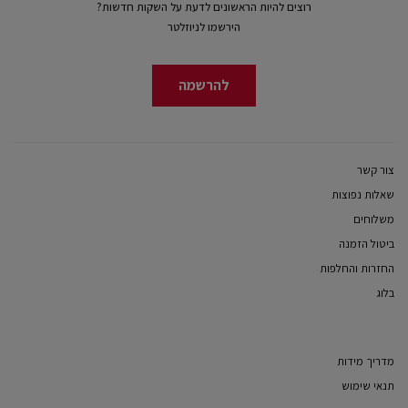
רוצים להיות הראשונים לדעת על השקות חדשות?
הירשמו לניוזלטר
להרשמה
צור קשר
שאלות נפוצות
משלוחים
ביטול הזמנה
החזרות והחלפות
בלוג
מדריך מידות
תנאי שימוש