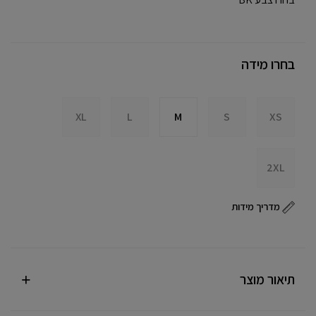
בחרו מידה
XL
L
M
S
XS
2XL
מדריך מידות
תיאור מוצר