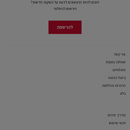
רוצים להיות הראשונים לדעת על השקות חדשות?
הירשמו לניוזלטר
להרשמה
צור קשר
שאלות נפוצות
משלוחים
ביטול הזמנה
החזרות והחלפות
בלוג
מדריך מידות
תנאי שימוש