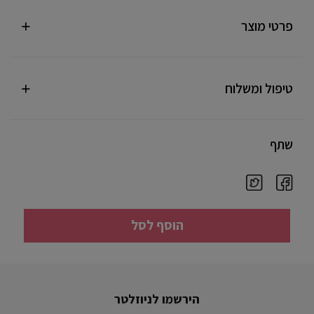
פרטי מוצר
טיפול ומשלוח
שתף
הוסף לסל
הירשמו לניוזלטר