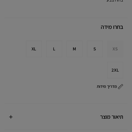
בחרו מידה
XL
L
M
S
XS
2XL
מדריך מידות
תיאור מוצר