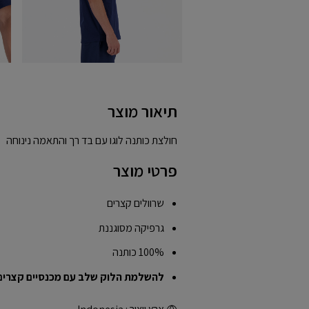
תיאור מוצר
חולצת כותנה לוגו עם בד רך והתאמה נינוחה
פרטי מוצר
שרוולים קצרים
גרפיקה מסוגננת
100% כותנה
להשלמת הלוק שלב עם מכנסיים קצרים