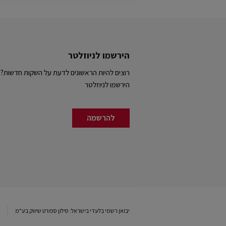
הירשמו לניוזלטר
רוצים להיות הראשונים לדעת על השקות חדשות?
הירשמו לניוזלטר
להרשמה
יבואן רשמי בלעדי בישראל: סילון ספורט שיווק בע"מ