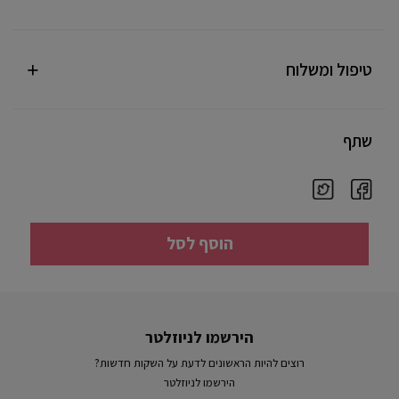
טיפול ומשלוח
שתף
הוסף לסל
הירשמו לניוזלטר
רוצים להיות הראשונים לדעת על השקות חדשות?
הירשמו לניוזלטר