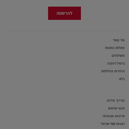
להרשמה
צור קשר
שאלות נפוצות
משלוחים
ביטול הזמנה
החזרות והחלפות
בלוג
מדריך מידות
תנאי שימוש
פרטיות ואבטחה
חנויות NB ישראל