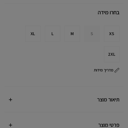
בחרו מידה
XL
L
M
S
XS
2XL
מדריך מידות
תיאור מוצר
פרטי מוצר