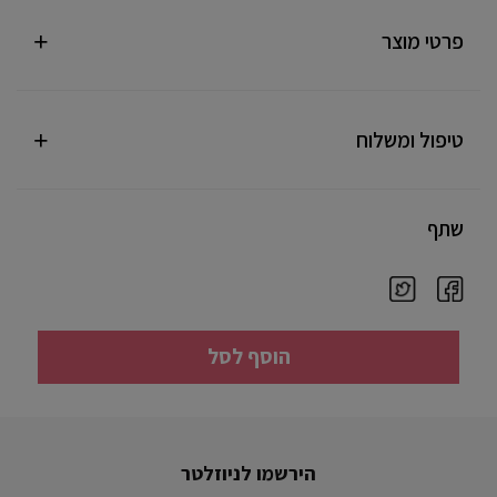
פרטי מוצר
טיפול ומשלוח
שתף
הוסף לסל
הירשמו לניוזלטר