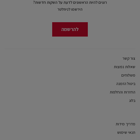
רוצים להיות הראשונים לדעת על השקות חדשות?
הירשמו לניוזלטר
להרשמה
צור קשר
שאלות נפוצות
משלוחים
ביטול הזמנה
החזרות והחלפות
בלוג
מדריך מידות
תנאי שימוש