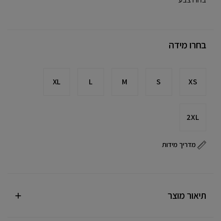
בחרו מידה
XL
L
M
S
XS
2XL
מדריך מידות
תיאור מוצר