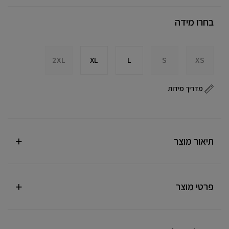
בחרו מידה
2XL
XL
L
S
XS
מדריך מידות
תיאור מוצר
פרטי מוצר