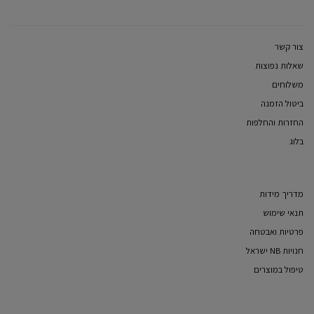
צור קשר
שאלות נפוצות
משלוחים
ביטול הזמנה
החזרות והחלפות
בלוג
מדריך מידות
תנאי שימוש
פרטיות ואבטחה
חנויות NB ישראל
טיפול במוצרים