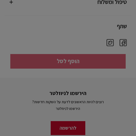
טיפול ומשלוח
שתף
הוסף לסל
הירשמו לניוזלטר
רוצים להיות הראשונים לדעת על השקות חדשות?
הירשמו לניוזלטר
להרשמה