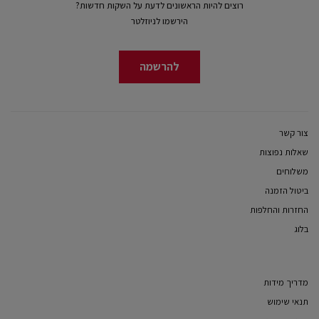
רוצים להיות הראשונים לדעת על השקות חדשות?
הירשמו לניוזלטר
להרשמה
צור קשר
שאלות נפוצות
משלוחים
ביטול הזמנה
החזרות והחלפות
בלוג
מדריך מידות
תנאי שימוש