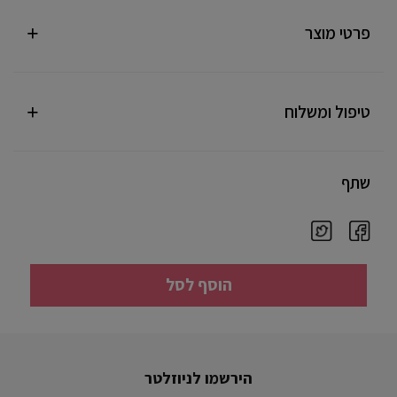
פרטי מוצר
טיפול ומשלוח
שתף
הוסף לסל
הירשמו לניוזלטר