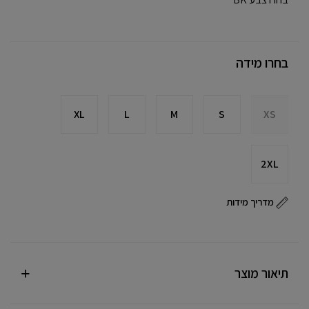
בחרו מידה
XL
L
M
S
XS
2XL
מדריך מידות
תיאור מוצר