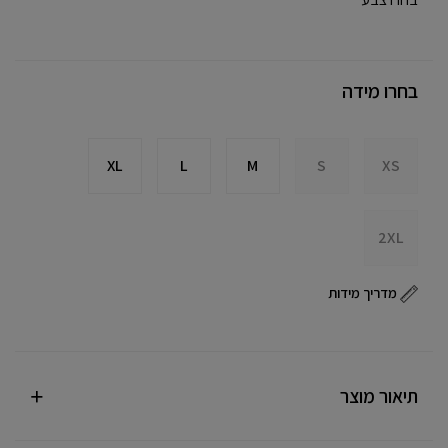
בחרו מידה
XL
L
M
S
XS
2XL
מדריך מידות
תיאור מוצר