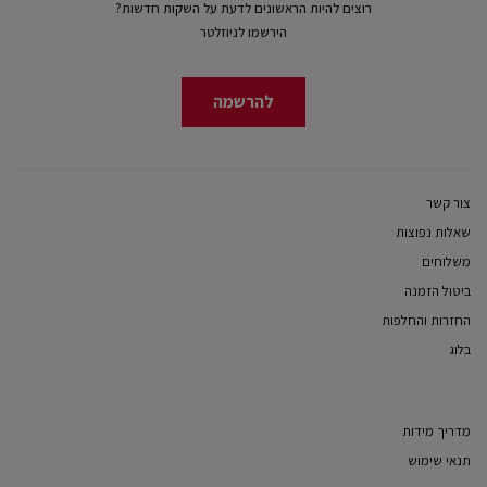
רוצים להיות הראשונים לדעת על השקות חדשות?
הירשמו לניוזלטר
להרשמה
צור קשר
שאלות נפוצות
משלוחים
ביטול הזמנה
החזרות והחלפות
בלוג
מדריך מידות
תנאי שימוש