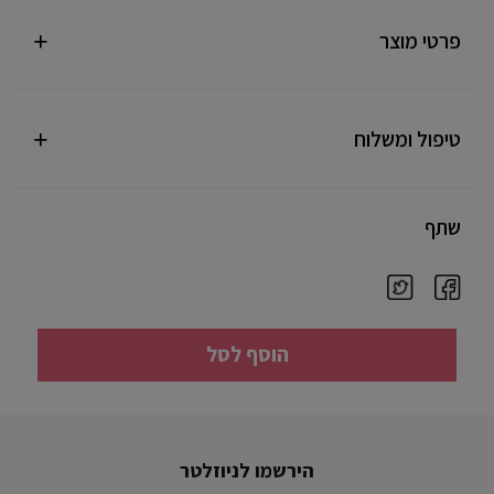
פרטי מוצר
טיפול ומשלוח
שתף
הוסף לסל
הירשמו לניוזלטר