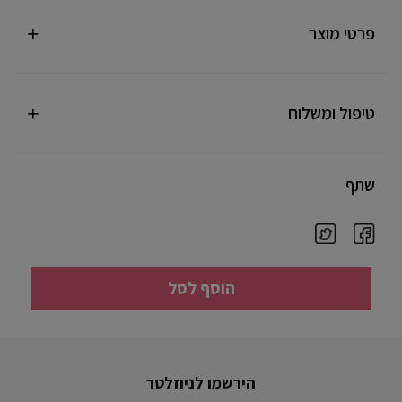
פרטי מוצר
טיפול ומשלוח
שתף
הוסף לסל
הירשמו לניוזלטר