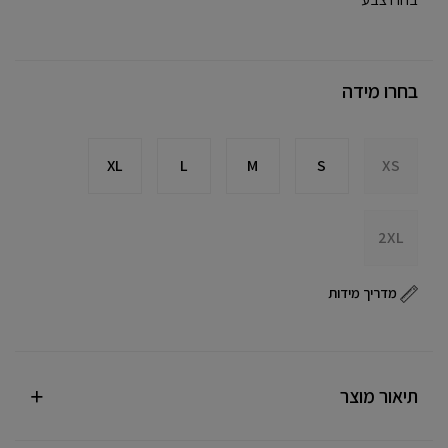
בחרו מידה
XL
L
M
S
XS
2XL
מדריך מידות
תיאור מוצר