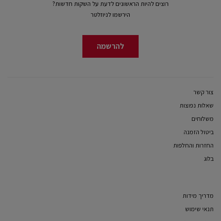
רוצים להיות הראשונים לדעת על השקות חדשות?
הירשמו לניוזלטר
להרשמה
צור קשר
שאלות נפוצות
משלוחים
ביטול הזמנה
החזרות והחלפות
בלוג
מדריך מידות
תנאי שימוש