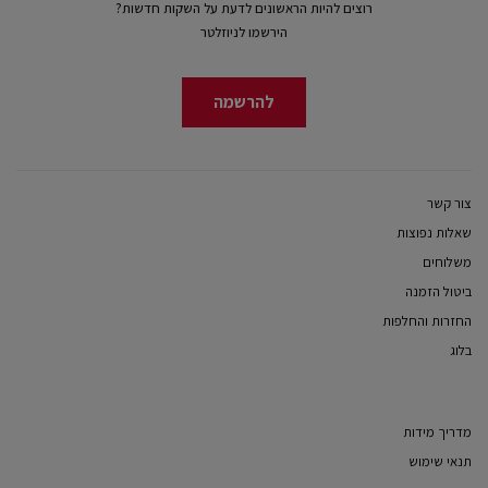
רוצים להיות הראשונים לדעת על השקות חדשות?
הירשמו לניוזלטר
להרשמה
צור קשר
שאלות נפוצות
משלוחים
ביטול הזמנה
החזרות והחלפות
בלוג
מדריך מידות
תנאי שימוש