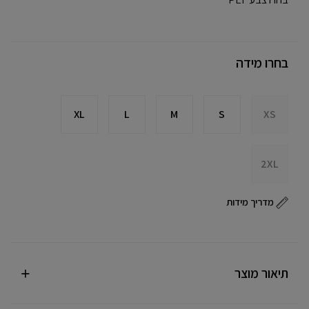
בחרו מידה
XL
L
M
S
XS
2XL
מדריך מידות
תיאור מוצר