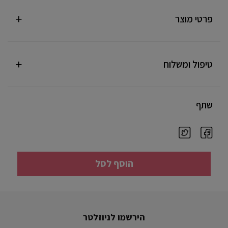
פרטי מוצר
טיפול ומשלוח
שתף
הוסף לסל
הירשמו לניוזלטר