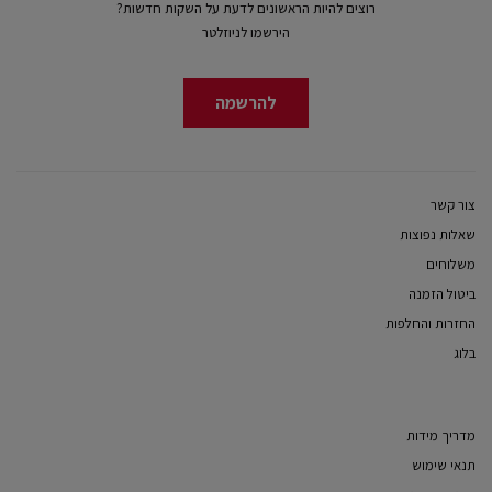
רוצים להיות הראשונים לדעת על השקות חדשות?
הירשמו לניוזלטר
להרשמה
צור קשר
שאלות נפוצות
משלוחים
ביטול הזמנה
החזרות והחלפות
בלוג
מדריך מידות
תנאי שימוש