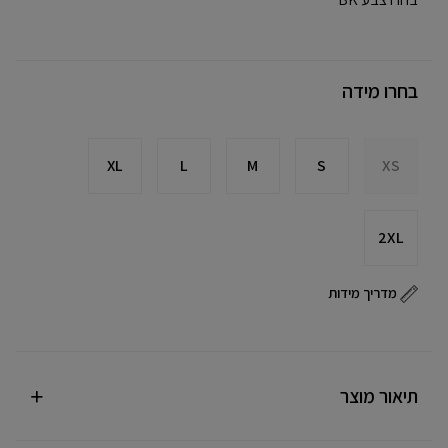
בחרו מידה
XL
L
M
S
XS
2XL
מדריך מידות
תיאור מוצר