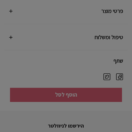
פרטי מוצר
טיפול ומשלוח
שתף
הוסף לסל
הירשמו לניוזלטר