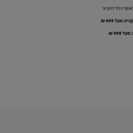
אסוף החל מיום א'
יה מעל 499 ₪
ל 499 ₪