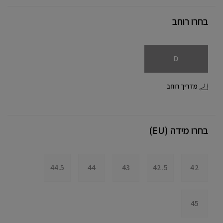
בחרו רוחב
D
מדריך רוחב
בחרו מידה (EU)
44.5
44
43
42.5
42
45