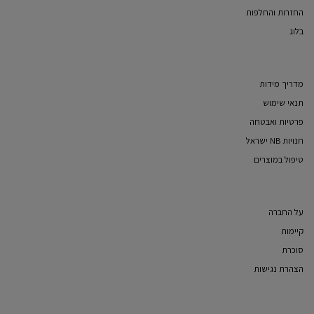
החזרות והחלפות
בלוג
מדריך מידות
תנאי שימוש
פרטיות ואבטחה
חנויות NB ישראל
טיפול במוצרים
על החברה
קיימות
סוכרת
הצהרת נגישות