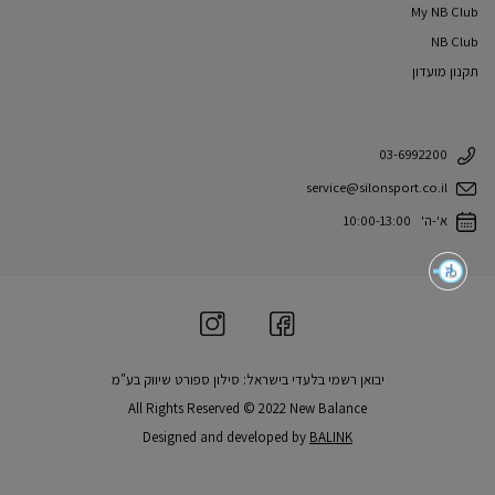
My NB Club
NB Club
תקנון מועדון
03-6992200
service@silonsport.co.il
א'-ה' 10:00-13:00
יבואן רשמי בלעדי בישראל: סילון ספורט שיווק בע"מ
All Rights Reserved © 2022 New Balance
Designed and developed by
BALINK