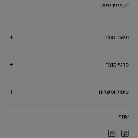
מדריך מידות
תיאור מוצר
פרטי מוצר
טיפול ומשלוח
שתף