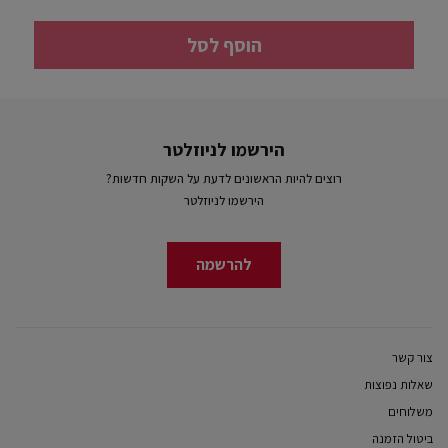
הוסף לסל
הירשמו לניוזלטר
רוצים להיות הראשונים לדעת על השקות חדשות?
הירשמו לניוזלטר
להרשמה
צור קשר
שאלות נפוצות
משלוחים
ביטול הזמנה