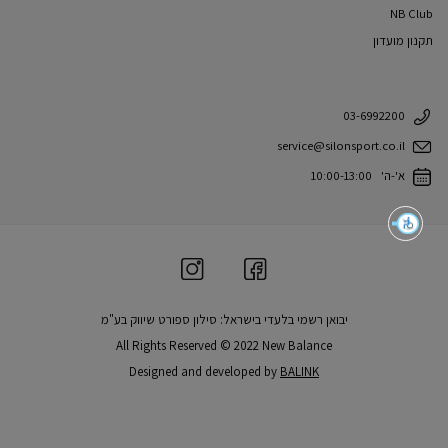
NB Club
תקנון מועדון
03-6992200
service@silonsport.co.il
א'-ה' 10:00-13:00
יבואן רשמי בלעדי בישראל: סילון ספורט שיווק בע"מ
All Rights Reserved © 2022 New Balance
Designed and developed by
BALINK