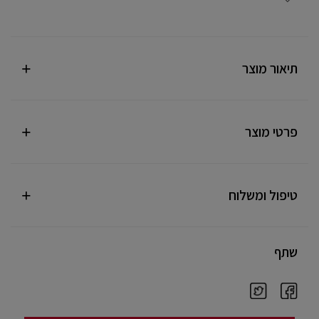
תיאור מוצר
פרטי מוצר
טיפול ומשלוח
שתף