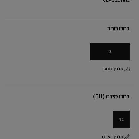
בחרו רוחב
D
מדריך רוחב
בחרו מידה (EU)
42
מדריך מידות