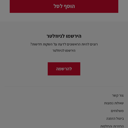
הוסף לסל
הירשמו לניוזלטר
רוצים להיות הראשונים לדעת על השקות חדשות?
הירשמו לניוזלטר
להרשמה
צור קשר
שאלות נפוצות
משלוחים
ביטול הזמנה
החזרות והחלפות