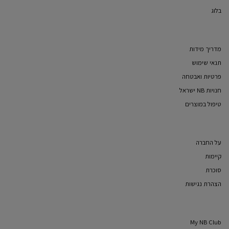
בלוג
מדריך מידות
תנאי שימוש
פרטיות ואבטחה
חנויות NB ישראל
טיפול במוצרים
על החברה
קיימות
סוכרת
הצהרת נגישות
My NB Club