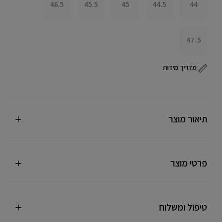
46.5
45.5
45
44.5
44
47.5
מדריך מידות
תיאור מוצר
פרטי מוצר
טיפול ומשלוח