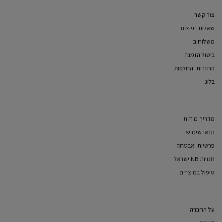
צור קשר
שאלות נפוצות
משלוחים
ביטול הזמנה
החזרות והחלפות
בלוג
מדריך מידות
תנאי שימוש
פרטיות ואבטחה
חנויות NB ישראל
טיפול במוצרים
על החברה