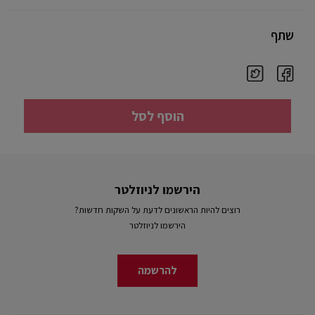
שתף
הוסף לסל
הירשמו לניוזלטר
רוצים להיות הראשונים לדעת על השקות חדשות?
הירשמו לניוזלטר
להרשמה