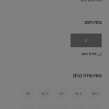
בחרו רוחב
D
מדריך רוחב
בחרו מידה (EU)
43
42.5
42
41.5
40.5