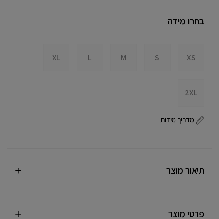
בחרו מידה
XL
L
M
S
XS
2XL
מדריך מידות
תיאור מוצר
פרטי מוצר