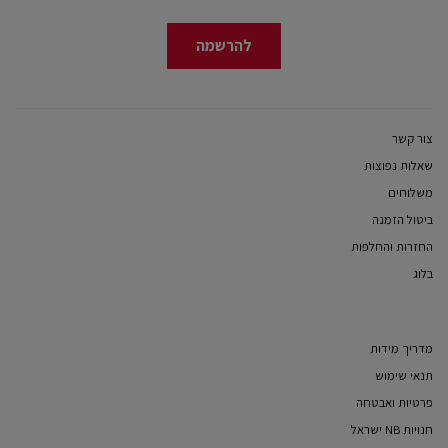
להרשמה
צור קשר
שאלות נפוצות
משלוחים
ביטול הזמנה
החזרות והחלפות
בלוג
מדריך מידות
תנאי שימוש
פרטיות ואבטחה
חנויות NB ישראל