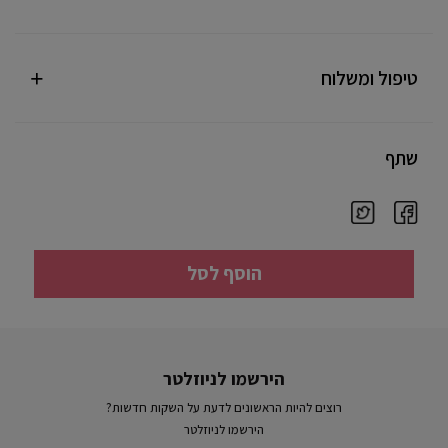
טיפול ומשלוח
שתף
הוסף לסל
הירשמו לניוזלטר
רוצים להיות הראשונים לדעת על השקות חדשות?
הירשמו לניוזלטר