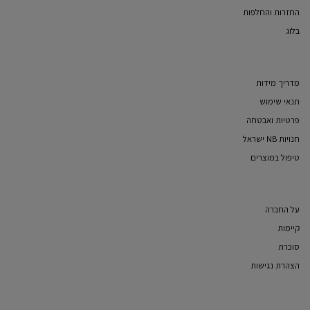
החזרות והחלפות
בלוג
מדריך מידות
תנאי שימוש
פרטיות ואבטחה
חנויות NB ישראל
טיפול במוצרים
על החברה
קיימות
סוכרת
הצהרת נגישות