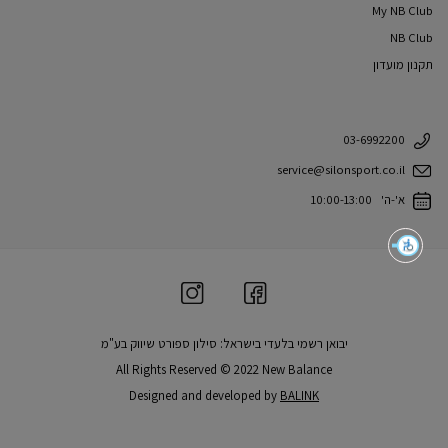
My NB Club
NB Club
תקנון מועדון
03-6992200
service@silonsport.co.il
א'-ה' 10:00-13:00
יבואן רשמי בלעדי בישראל: סילון ספורט שיווק בע"מ
All Rights Reserved © 2022 New Balance
Designed and developed by
BALINK