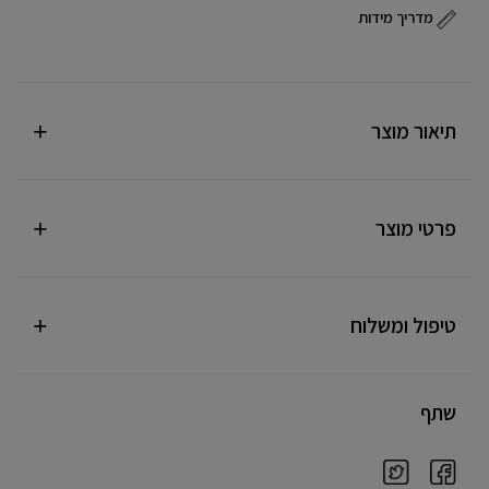
מדריך מידות
תיאור מוצר
פרטי מוצר
טיפול ומשלוח
שתף