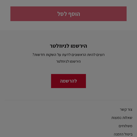
הוסף לסל
הירשמו לניוזלטר
רוצים להיות הראשונים לדעת על השקות חדשות?
הירשמו לניוזלטר
להרשמה
צור קשר
שאלות נפוצות
משלוחים
ביטול הזמנה