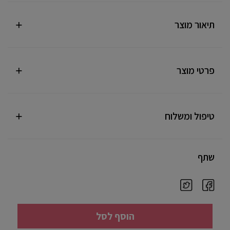
תיאור מוצר
פרטי מוצר
טיפול ומשלוח
שתף
הוסף לסל