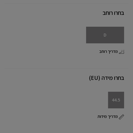
בחרו רוחב
D
מדריך רוחב
בחרו מידה (EU)
44.5
מדריך מידות