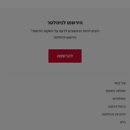
הירשמו לניוזלטר
רוצים להיות הראשונים לדעת על השקות חדשות?
הירשמו לניוזלטר
להרשמה
צור קשר
שאלות נפוצות
משלוחים
ביטול הזמנה
החזרות והחלפות
בלוג