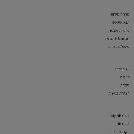
מדריך מידות
תנאי שימוש
פרטיות ואבטחה
חנויות NB ישראל
טיפול במוצרים
על החברה
קיימות
סוכרת
הצהרת נגישות
My NB Club
NB Club
תקנון מועדון